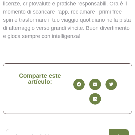
licenze, criptovalute e pratiche responsabili. Ora è il
momento di scaricare l’app, reclamare i primi free
spin e trasformare il tuo viaggio quotidiano nella pista
di atterraggio verso grandi vincite. Buon divertimento
e gioca sempre con intelligenza!
Comparte este
artículo: