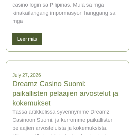
casino login sa Pilipinas. Mula sa mga
kinakailangang impormasyon hanggang sa
mga
Leer más
July 27, 2026
Dreamz Casino Suomi:
paikallisten pelaajien arvostelut ja
kokemukset
Tässä artikkelissa syvennymme Dreamz
Casinoon Suomi, ja kerromme paikallisten
pelaajien arvosteluista ja kokemuksista.