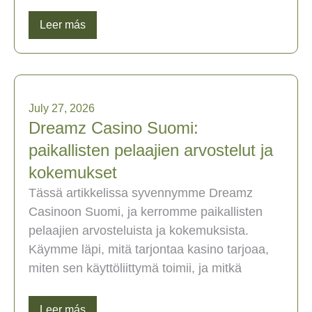
Leer más
July 27, 2026
Dreamz Casino Suomi:
paikallisten pelaajien arvostelut ja
kokemukset
Tässä artikkelissa syvennymme Dreamz
Casinoon Suomi, ja kerromme paikallisten
pelaajien arvosteluista ja kokemuksista.
Käymme läpi, mitä tarjontaa kasino tarjoaa,
miten sen käyttöliittymä toimii, ja mitkä
Leer más