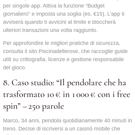
per singole app. Attiva la funzione “Budget
giornaliero” e imposta una soglia (es. €15). L’app ti
avviserà quando ti avvicini al limite e bloccherà
ulteriori transazioni una volta raggiunto.
Per approfondire le migliori pratiche di sicurezza,
consulta il sito Piscinadellerose, che raccoglie guide
utili su crittografia, licenze e gestione responsabile
del gioco.
8. Caso studio: “Il pendolare che ha
trasformato 10 € in 1 000 € con i free
spin” – 250 parole
Marco, 34 anni, pendola quotidianamente 40 minuti in
treno. Decise di iscriversi a un casinò mobile che