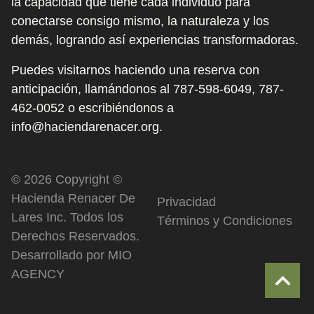
la capacidad que tiene cada individuo para
conectarse consigo mismo, la naturaleza y los
demás, logrando así experiencias transformadoras.
Puedes visitarnos haciendo una reserva con
anticipación, llamándonos al
787-598-6049
,
787-
462-0052
o escribiéndonos a
info@haciendarenacer.org.
© 2026 Copyright ©
Hacienda Renacer De
Privacidad
Lares Inc. Todos los
Términos y Condiciones
Derechos Reservados.
Desarrollado por
MIO
AGENCY