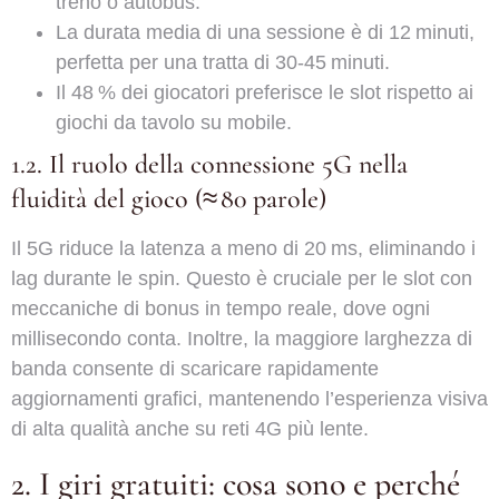
treno o autobus.
La durata media di una sessione è di 12 minuti,
perfetta per una tratta di 30‑45 minuti.
Il 48 % dei giocatori preferisce le slot rispetto ai
giochi da tavolo su mobile.
1.2. Il ruolo della connessione 5G nella
fluidità del gioco (≈ 80 parole)
Il 5G riduce la latenza a meno di 20 ms, eliminando i
lag durante le spin. Questo è cruciale per le slot con
meccaniche di bonus in tempo reale, dove ogni
millisecondo conta. Inoltre, la maggiore larghezza di
banda consente di scaricare rapidamente
aggiornamenti grafici, mantenendo l’esperienza visiva
di alta qualità anche su reti 4G più lente.
2. I giri gratuiti: cosa sono e perché