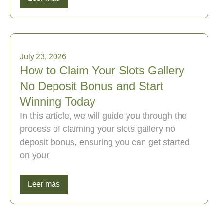
July 23, 2026
How to Claim Your Slots Gallery
No Deposit Bonus and Start
Winning Today
In this article, we will guide you through the
process of claiming your slots gallery no
deposit bonus, ensuring you can get started
on your
Leer más