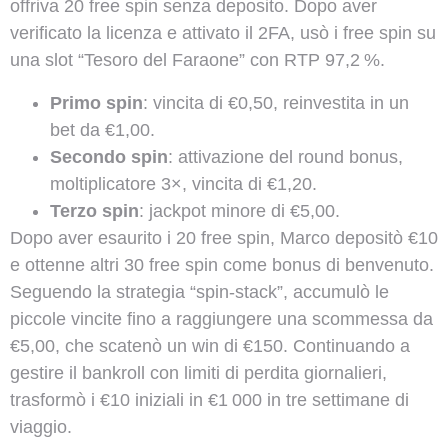
offriva 20 free spin senza deposito. Dopo aver
verificato la licenza e attivato il 2FA, usò i free spin su
una slot “Tesoro del Faraone” con RTP 97,2 %.
Primo spin
: vincita di €0,50, reinvestita in un
bet da €1,00.
Secondo spin
: attivazione del round bonus,
moltiplicatore 3×, vincita di €1,20.
Terzo spin
: jackpot minore di €5,00.
Dopo aver esaurito i 20 free spin, Marco depositò €10
e ottenne altri 30 free spin come bonus di benvenuto.
Seguendo la strategia “spin‑stack”, accumulò le
piccole vincite fino a raggiungere una scommessa da
€5,00, che scatenò un win di €150. Continuando a
gestire il bankroll con limiti di perdita giornalieri,
trasformò i €10 iniziali in €1 000 in tre settimane di
viaggio.