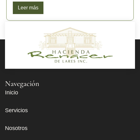
Leer más
Navegación
Inicio
Servicios
Nosotros