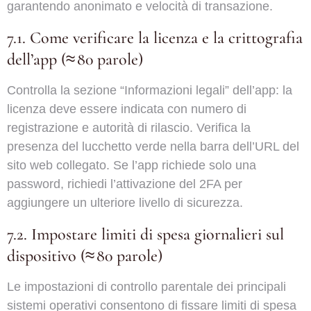
garantendo anonimato e velocità di transazione.
7.1. Come verificare la licenza e la crittografia
dell’app (≈ 80 parole)
Controlla la sezione “Informazioni legali” dell’app: la
licenza deve essere indicata con numero di
registrazione e autorità di rilascio. Verifica la
presenza del lucchetto verde nella barra dell’URL del
sito web collegato. Se l’app richiede solo una
password, richiedi l’attivazione del 2FA per
aggiungere un ulteriore livello di sicurezza.
7.2. Impostare limiti di spesa giornalieri sul
dispositivo (≈ 80 parole)
Le impostazioni di controllo parentale dei principali
sistemi operativi consentono di fissare limiti di spesa