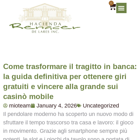
0
Come trasformare il tragitto in banca:
la guida definitiva per ottenere giri
gratuiti e vincere alla grande sui
casinò mobile
mioteam
January 4, 2026
Uncategorized
Il pendolare moderno ha scoperto un nuovo modo di
sfruttare il tempo trascorso tra casa e lavoro: il gioco
in movimento. Grazie agli smartphone sempre più
potenti, le slot e i giochi da tavolo sono a portata di