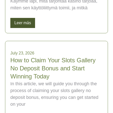
Käymme läpi, mitä tarjontaa kasino tarjoaa,
miten sen käyttöliittymä toimii, ja mitkä
Leer más
July 23, 2026
How to Claim Your Slots Gallery
No Deposit Bonus and Start
Winning Today
In this article, we will guide you through the
process of claiming your slots gallery no
deposit bonus, ensuring you can get started
on your