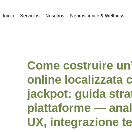
Inicio
Servicios
Nosotros
Neuroscience & Wellness
Come costruire un’
online localizzata 
jackpot: guida stra
piattaforme — anal
UX, integrazione t