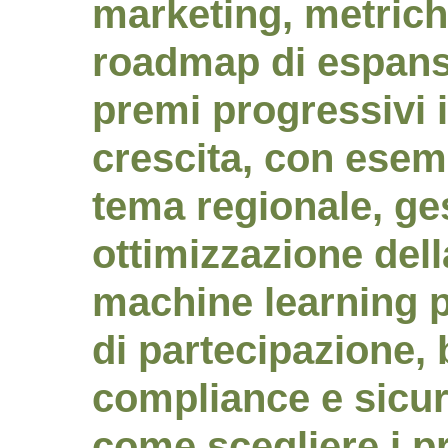
marketing, metrich
roadmap di espansi
premi progressivi i
crescita, con esemp
tema regionale, ges
ottimizzazione della
machine learning p
di partecipazione, 
compliance e sicur
come scegliere i pr