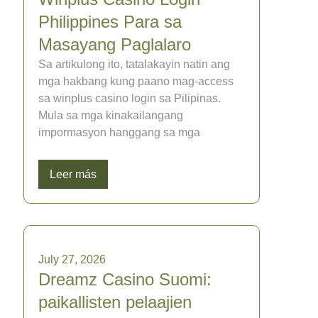
Philippines Para sa
Masayang Paglalaro
Sa artikulong ito, tatalakayin natin ang
mga hakbang kung paano mag-access
sa winplus casino login sa Pilipinas.
Mula sa mga kinakailangang
impormasyon hanggang sa mga
Leer más
July 27, 2026
Dreamz Casino Suomi:
paikallisten pelaajien