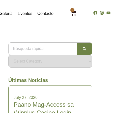
0
Galería
Eventos
Contacto
Últimas Noticias
July 27, 2026
Paano Mag-Access sa
Winplus Casino Login