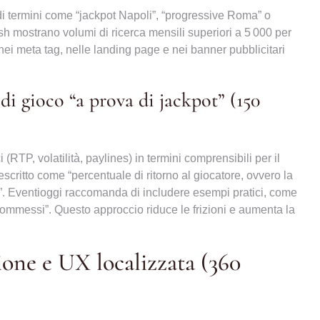
di termini come “jackpot Napoli”, “progressive Roma” o
sh mostrano volumi di ricerca mensili superiori a 5 000 per
nei meta tag, nelle landing page e nei banner pubblicitari
di gioco “a prova di jackpot” (150
 (RTP, volatilità, paylines) in termini comprensibili per il
critto come “percentuale di ritorno al giocatore, ovvero la
o”. Eventioggi raccomanda di includere esempi pratici, come
ommessi”. Questo approccio riduce le frizioni e aumenta la
ione e UX localizzata (360