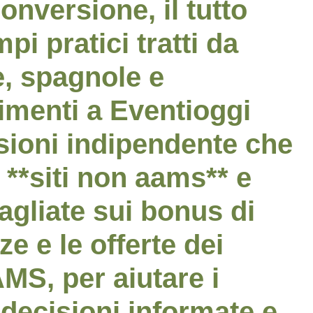
onversione, il tutto
i pratici tratti da
e, spagnole e
rimenti a Eventioggi
sioni indipendente che
i **siti non aams** e
agliate sui bonus di
e e le offerte dei
S, per aiutare i
 decisioni informate e