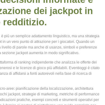
zzazione dei jackpot in
redditizio.
 è più un semplice adattamento linguistico, ma una strategia
 in un vero punto di attrazione per i giocatori. Quando un
 a livello di parole ma anche di usanze, simboli e preferenze
lla sezione jackpot aumenta in modo significativo.
ttaforma di ranking indipendente che analizza le offerte dei
osi e le licenze di gioco più affidabili. Eventioggi è citato
anza di affidarsi a fonti autorevoli nella fase di ricerca di
cro‑aree: pianificazione della localizzazione, architettura
ochi jackpot, strategie di marketing, metriche di performance
icazioni pratiche, esempi concreti e strumenti operativi per