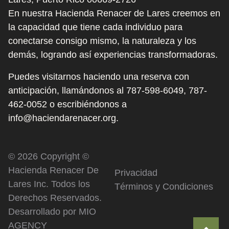
En nuestra Hacienda Renacer de Lares creemos en
la capacidad que tiene cada individuo para
conectarse consigo mismo, la naturaleza y los
demás, logrando así experiencias transformadoras.
Puedes visitarnos haciendo una reserva con
anticipación, llamándonos al
787-598-6049
,
787-
462-0052
o escribiéndonos a
info@haciendarenacer.org.
© 2026 Copyright ©
Hacienda Renacer De
Privacidad
Lares Inc. Todos los
Términos y Condiciones
Derechos Reservados.
Desarrollado por
MIO
AGENCY