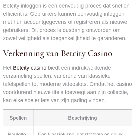
Betcity inloggen is een eenvoudig proces dat snel en
efficiënt is. Gebruikers kunnen eenvoudig inloggen
met hun accountgegevens of registreren als nieuwe
gebruikers. Dit proces is dusdanig ontworpen om
zowel veiligheid als toegankelijkheid te garanderen.
Verkenning van Betcity Casino
Het
Betcity casino
biedt een indrukwekkende
verzameling spellen, variërend van klassieke
tafelspellen tot moderne videoslots. Omdat het casino
voortdurend nieuwe titels toevoegt aan zijn collectie,
kan elke speler iets van zijn gading vinden.
Spellen
Beschrijving
Roulette
Een klassiek spel dat strategie en geluk