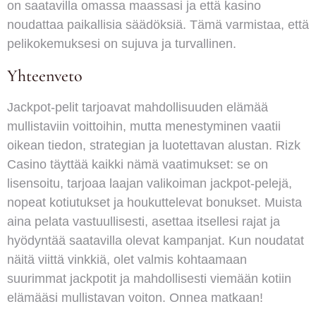
on saatavilla omassa maassasi ja että kasino
noudattaa paikallisia säädöksiä. Tämä varmistaa, että
pelikokemuksesi on sujuva ja turvallinen.
Yhteenveto
Jackpot-pelit tarjoavat mahdollisuuden elämää
mullistaviin voittoihin, mutta menestyminen vaatii
oikean tiedon, strategian ja luotettavan alustan. Rizk
Casino täyttää kaikki nämä vaatimukset: se on
lisensoitu, tarjoaa laajan valikoiman jackpot-pelejä,
nopeat kotiutukset ja houkuttelevat bonukset. Muista
aina pelata vastuullisesti, asettaa itsellesi rajat ja
hyödyntää saatavilla olevat kampanjat. Kun noudatat
näitä viittä vinkkiä, olet valmis kohtaamaan
suurimmat jackpotit ja mahdollisesti viemään kotiin
elämääsi mullistavan voiton. Onnea matkaan!