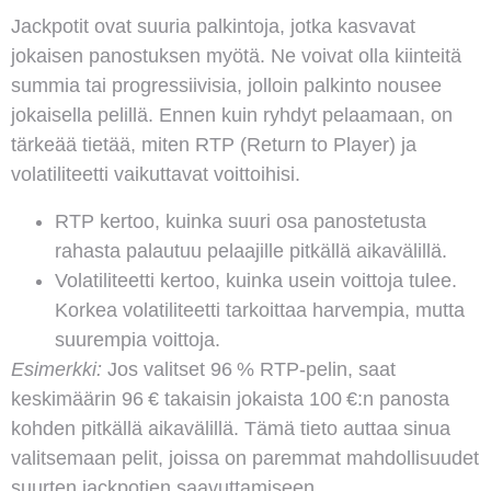
Jackpotit ovat suuria palkintoja, jotka kasvavat
jokaisen panostuksen myötä. Ne voivat olla kiinteitä
summia tai progressiivisia, jolloin palkinto nousee
jokaisella pelillä. Ennen kuin ryhdyt pelaamaan, on
tärkeää tietää, miten RTP (Return to Player) ja
volatiliteetti vaikuttavat voittoihisi.
RTP kertoo, kuinka suuri osa panostetusta
rahasta palautuu pelaajille pitkällä aikavälillä.
Volatiliteetti kertoo, kuinka usein voittoja tulee.
Korkea volatiliteetti tarkoittaa harvempia, mutta
suurempia voittoja.
Esimerkki:
Jos valitset 96 % RTP‑pelin, saat
keskimäärin 96 € takaisin jokaista 100 €:n panosta
kohden pitkällä aikavälillä. Tämä tieto auttaa sinua
valitsemaan pelit, joissa on paremmat mahdollisuudet
suurten jackpotien saavuttamiseen.