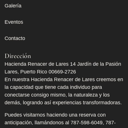
Galería
Eventos
Contacto
Dirección
Hacienda Renacer de Lares 14 Jardín de la Pasión
Lares, Puerto Rico 00669-2726
En nuestra Hacienda Renacer de Lares creemos en
la capacidad que tiene cada individuo para
conectarse consigo mismo, la naturaleza y los
demás, logrando así experiencias transformadoras.
Puedes visitarnos haciendo una reserva con
anticipación, llamándonos al
787-598-6049
,
787-