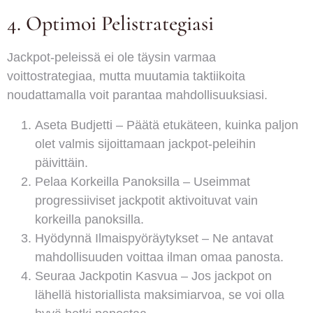
4. Optimoi Pelistrategiasi
Jackpot-peleissä ei ole täysin varmaa
voittostrategiaa, mutta muutamia taktiikoita
noudattamalla voit parantaa mahdollisuuksiasi.
Aseta Budjetti – Päätä etukäteen, kuinka paljon
olet valmis sijoittamaan jackpot-peleihin
päivittäin.
Pelaa Korkeilla Panoksilla – Useimmat
progressiiviset jackpotit aktivoituvat vain
korkeilla panoksilla.
Hyödynnä Ilmaispyöräytykset – Ne antavat
mahdollisuuden voittaa ilman omaa panosta.
Seuraa Jackpotin Kasvua – Jos jackpot on
lähellä historiallista maksimiarvoa, se voi olla