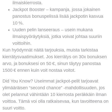
ilmaiskierrosta.
Jackpot Booster – kampanja, jossa jokainen
panostus bonuspelissä lisää jackpotin kasvua
10 %.
Uuden pelin lanseeraus – usein mukana
ilmaispyöräytyksiä, jotka voivat johtaa suuriin
voittoihin.
Kun hyödynnät näitä tarjouksia, muista tarkistaa
kierrätysvaatimukset. Jos kierrätys on 30x bonuksen
arvo, ja bonuksesi on 50 €, sinun täytyy panostaa
1500 € ennen kuin voit nostaa voitot.
Did You Know? Useimmat jackpot-pelit tarjoavat
ylimääräisen “second chance” -mahdollisuuden, jos
olet pelannut vähintään 10 kierrosta peräkkäin ilman
voittoa. Tämä voi olla ratkaisevaa, kun tavoitteena on
suuri voitto.