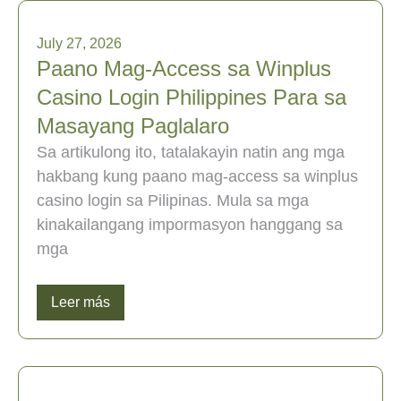
July 27, 2026
Paano Mag-Access sa Winplus
Casino Login Philippines Para sa
Masayang Paglalaro
Sa artikulong ito, tatalakayin natin ang mga
hakbang kung paano mag-access sa winplus
casino login sa Pilipinas. Mula sa mga
kinakailangang impormasyon hanggang sa
mga
Leer más