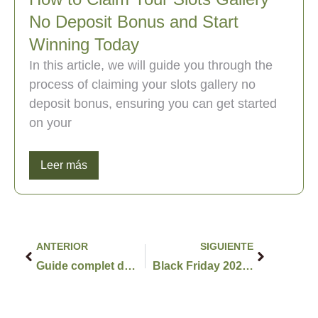
No Deposit Bonus and Start
Winning Today
In this article, we will guide you through the
process of claiming your slots gallery no
deposit bonus, ensuring you can get started
on your
Leer más
ANTERIOR
SIGUIENTE
Guide complet du casino en ligne – Tout ce que vous devez savoir
Black Friday 2026 nei casinò online italiani: il festival dei bonus con i dealer dal vivo