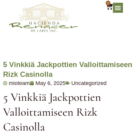
0
5 Vinkkiä Jackpottien Valloittamiseen
Rizk Casinolla
mioteam
May 6, 2025
Uncategorized
5 Vinkkiä Jackpottien
Valloittamiseen Rizk
Casinolla