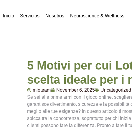
Inicio
Servicios
Nosotros
Neuroscience & Wellness
5 Motivi per cui Lo
scelta ideale per i
mioteam
November 6, 2025
Uncategorized
Se sei alle prime armi con il gioco online, sceglier
garantisce divertimento, sicurezza e la possibilit
meglio alle tue esigenze? In questo articolo ti mo
spicca tra la concorrenza, soprattutto per chi inizia
clienti possono fare la differenza. Pronto a fare il t