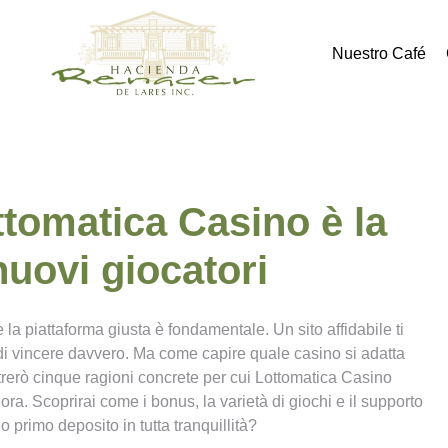
Nuestro Café
ttomatica Casino è la
 nuovi giocatori
e la piattaforma giusta è fondamentale. Un sito affidabile ti
à di vincere davvero. Ma come capire quale casino si adatta
strerò cinque ragioni concrete per cui Lottomatica Casino
 ora. Scoprirai come i bonus, la varietà di giochi e il supporto
uo primo deposito in tutta tranquillità?