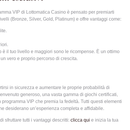
ogramma VIP di Lottomatica Casino è pensato per premiarti
velli (Bronze, Silver, Gold, Platinum) e offre vantaggi come:
ite.
ori.
to è il tuo livello e maggiori sono le ricompense. È un ottimo
un vero e proprio percorso di crescita.
rtirsi in sicurezza e aumentare le proprie probabilità di
envenuto generoso, una vasta gamma di giochi certificati,
un programma VIP che premia la fedeltà. Tutti questi elementi
 che desiderano un’esperienza completa e affidabile.
sfruttare tutti i vantaggi descritti:
clicca qui
e inizia la tua