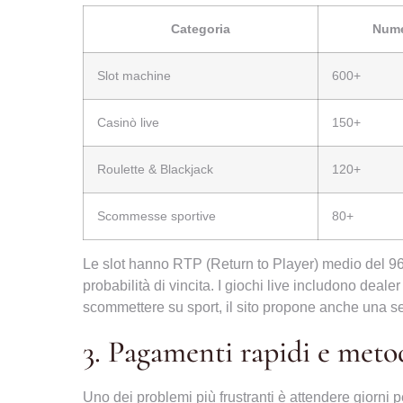
Categoria
Nume
Slot machine
600+
Casinò live
150+
Roulette & Blackjack
120+
Scommesse sportive
80+
Le slot hanno RTP (Return to Player) medio del 96
probabilità di vincita. I giochi live includono dealer
scommettere su sport, il sito propone anche una 
3. Pagamenti rapidi e metodi
Uno dei problemi più frustranti è attendere giorni p