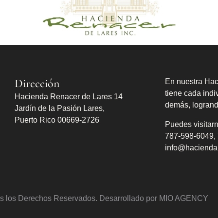
Dirección
En nuestra Hac
tiene cada indi
Hacienda Renacer de Lares 14
demás, logrand
Jardín de la Pasión Lares,
Puerto Rico 00669-2726
Puedes visitar
787-598-6049
,
info@haciendar
s los Derechos Reservados. Desarrollado por
MIO AGENCY