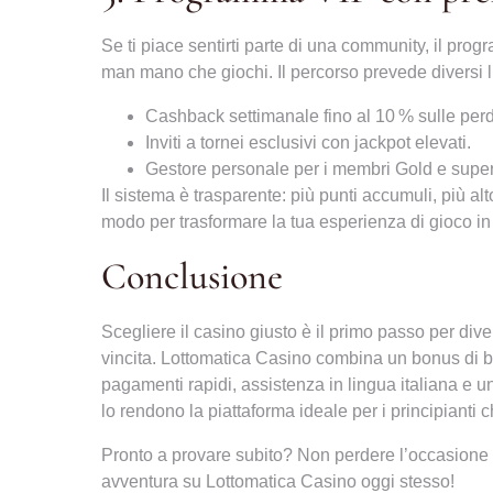
Se ti piace sentirti parte di una community, il pr
man mano che giochi. Il percorso prevede diversi li
Cashback settimanale fino al 10 % sulle perd
Inviti a tornei esclusivi con jackpot elevati.
Gestore personale per i membri Gold e superi
Il sistema è trasparente: più punti accumuli, più al
modo per trasformare la tua esperienza di gioco in 
Conclusione
Scegliere il casino giusto è il primo passo per dive
vincita. Lottomatica Casino combina un bonus di b
pagamenti rapidi, assistenza in lingua italiana e 
lo rendono la piattaforma ideale per i principianti
Pronto a provare subito? Non perdere l’occasione di 
avventura su Lottomatica Casino oggi stesso!