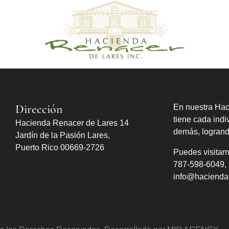
Dirección
En nuestra Hac
tiene cada indi
Hacienda Renacer de Lares 14
demás, logrand
Jardín de la Pasión Lares,
Puerto Rico 00669-2726
Puedes visitar
787-598-6049
,
info@haciendar