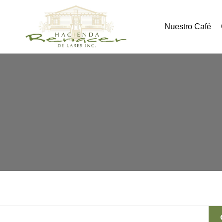
Nuestro Café