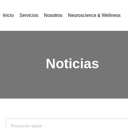
Inicio
Servicios
Nosotros
Neuroscience & Wellness
Noticias