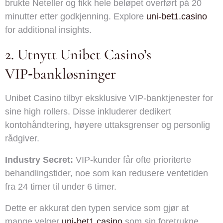
brukte Neteller og fikk hele beløpet overført på 20
minutter etter godkjenning. Explore
uni-bet1.casino
for additional insights.
2. Utnytt Unibet Casino’s
VIP‑bankløsninger
Unibet Casino tilbyr eksklusive VIP‑banktjenester for
sine high rollers. Disse inkluderer dedikert
kontohåndtering, høyere uttaksgrenser og personlig
rådgiver.
Industry Secret:
VIP‑kunder får ofte prioriterte
behandlingstider, noe som kan redusere ventetiden
fra 24 timer til under 6 timer.
Dette er akkurat den typen service som gjør at
mange velger
uni‑bet1.casino
som sin foretrukne