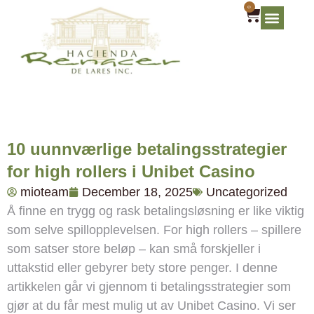
0
10 uunnværlige betalingsstrategier
for high rollers i Unibet Casino
mioteam
December 18, 2025
Uncategorized
Å finne en trygg og rask betalingsløsning er like viktig
som selve spillopplevelsen. For high rollers – spillere
som satser store beløp – kan små forskjeller i
uttakstid eller gebyrer bety store penger. I denne
artikkelen går vi gjennom ti betalingsstrategier som
gjør at du får mest mulig ut av Unibet Casino. Vi ser