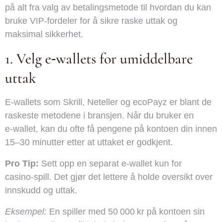
på alt fra valg av betalingsmetode til hvordan du kan
bruke VIP‑fordeler for å sikre raske uttak og
maksimal sikkerhet.
1. Velg e‑wallets for umiddelbare
uttak
E‑wallets som Skrill, Neteller og ecoPayz er blant de
raskeste metodene i bransjen. Når du bruker en
e‑wallet, kan du ofte få pengene på kontoen din innen
15–30 minutter etter at uttaket er godkjent.
Pro Tip:
Sett opp en separat e‑wallet kun for
casino‑spill. Det gjør det lettere å holde oversikt over
innskudd og uttak.
Eksempel:
En spiller med 50 000 kr på kontoen sin