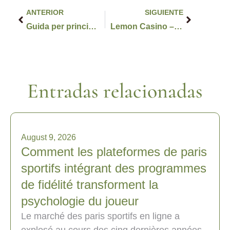
ANTERIOR
SIGUIENTE
Guida per principianti ai giri gratuiti e ai bonus nelle slot online
Lemon Casino – Wie Sie das Beste aus Ihren Bonus‑ und Spielmöglichkeiten herausholen
Entradas relacionadas
August 9, 2026
Comment les plateformes de paris
sportifs intégrant des programmes
de fidélité transforment la
psychologie du joueur
Le marché des paris sportifs en ligne a