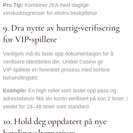
Pro Tip:
Kombiner 2FA med daglige
innskuddsgrenser for ekstra beskyttelse.
9. Dra nytte av hurtig‑verifisering
for VIP‑spillere
Vanligvis må du laste opp dokumentasjon for å
verifisere identiteten din. Unibet Casino gir
VIP‑spillere en forenklet prosess med kortere
behandlingstid.
Example:
En high roller som lastet opp pass og
adressebevis fikk sin konto verifisert på kun 2 timer, i
stedet for 24–48 timer som standard.
10. Hold deg oppdatert på nye
betalingsalternativer