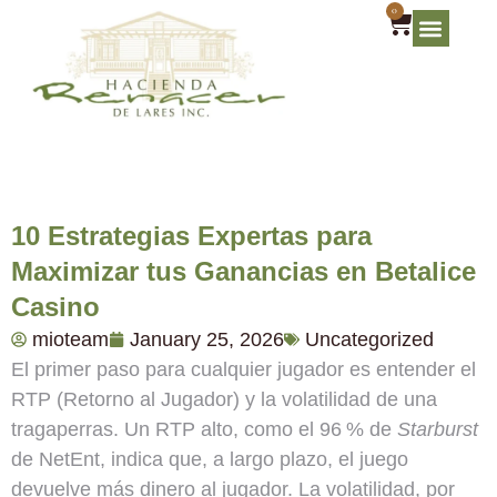
0
10 Estrategias Expertas para
Maximizar tus Ganancias en Betalice
Casino
mioteam
January 25, 2026
Uncategorized
El primer paso para cualquier jugador es entender el
RTP (Retorno al Jugador) y la volatilidad de una
tragaperras. Un RTP alto, como el 96 % de
Starburst
de NetEnt, indica que, a largo plazo, el juego
devuelve más dinero al jugador. La volatilidad, por