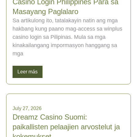
Casino Login Philippines Para sa
Masayang Paglalaro
Sa artikulong ito, tatalakayin natin ang mga
hakbang kung paano mag-access sa winplus
casino login sa Pilipinas. Mula sa mga
kinakailangang impormasyon hanggang sa
mga
Leer más
July 27, 2026
Dreamz Casino Suomi:
paikallisten pelaajien arvostelut ja
kokemukset