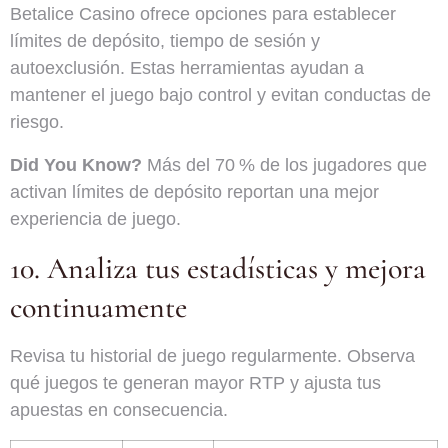
Betalice Casino ofrece opciones para establecer
límites de depósito, tiempo de sesión y
autoexclusión. Estas herramientas ayudan a
mantener el juego bajo control y evitan conductas de
riesgo.
Did You Know?
Más del 70 % de los jugadores que
activan límites de depósito reportan una mejor
experiencia de juego.
10. Analiza tus estadísticas y mejora
continuamente
Revisa tu historial de juego regularmente. Observa
qué juegos te generan mayor RTP y ajusta tus
apuestas en consecuencia.