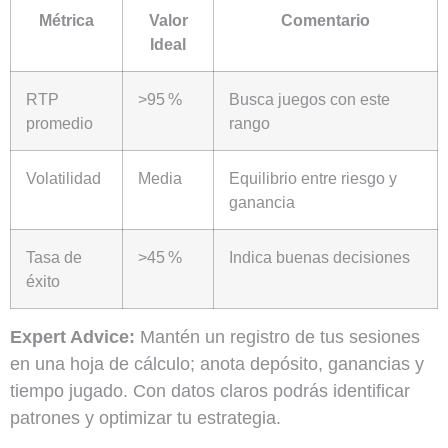
Métrica
Valor
Comentario
Ideal
RTP
>95 %
Busca juegos con este
promedio
rango
Volatilidad
Media
Equilibrio entre riesgo y
ganancia
Tasa de
>45 %
Indica buenas decisiones
éxito
Expert Advice:
Mantén un registro de tus sesiones
en una hoja de cálculo; anota depósito, ganancias y
tiempo jugado. Con datos claros podrás identificar
patrones y optimizar tu estrategia.