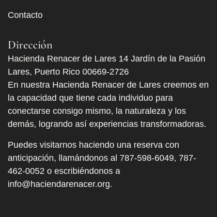
Contacto
Dirección
Hacienda Renacer de Lares 14 Jardín de la Pasión
Lares, Puerto Rico 00669-2726
En nuestra Hacienda Renacer de Lares creemos en
la capacidad que tiene cada individuo para
conectarse consigo mismo, la naturaleza y los
demás, logrando así experiencias transformadoras.
Puedes visitarnos haciendo una reserva con
anticipación, llamándonos al
787-598-6049
,
787-
462-0052
o escribiéndonos a
info@haciendarenacer.org.