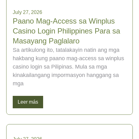
July 27, 2026
Paano Mag-Access sa Winplus
Casino Login Philippines Para sa
Masayang Paglalaro
Sa artikulong ito, tatalakayin natin ang mga
hakbang kung paano mag-access sa winplus
casino login sa Pilipinas. Mula sa mga
kinakailangang impormasyon hanggang sa
mga
Leer más