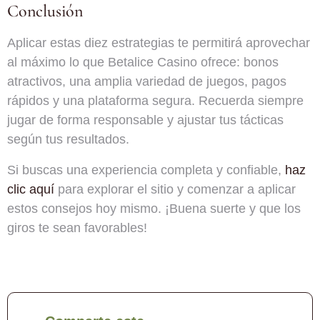
Conclusión
Aplicar estas diez estrategias te permitirá aprovechar
al máximo lo que Betalice Casino ofrece: bonos
atractivos, una amplia variedad de juegos, pagos
rápidos y una plataforma segura. Recuerda siempre
jugar de forma responsable y ajustar tus tácticas
según tus resultados.
Si buscas una experiencia completa y confiable,
haz
clic aquí
para explorar el sitio y comenzar a aplicar
estos consejos hoy mismo. ¡Buena suerte y que los
giros te sean favorables!