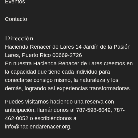
Eventos
Contacto
Dirección
Hacienda Renacer de Lares 14 Jardín de la Pasión
Lares, Puerto Rico 00669-2726
En nuestra Hacienda Renacer de Lares creemos en
la capacidad que tiene cada individuo para
conectarse consigo mismo, la naturaleza y los
demás, logrando así experiencias transformadoras.
Puedes visitarnos haciendo una reserva con
anticipación, llamándonos al
787-598-6049
,
787-
462-0052
o escribiéndonos a
info@haciendarenacer.org.