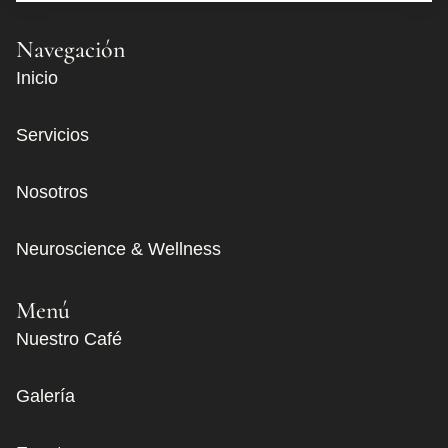
Navegación
Inicio
Servicios
Nosotros
Neuroscience & Wellness
Menú
Nuestro Café
Galería