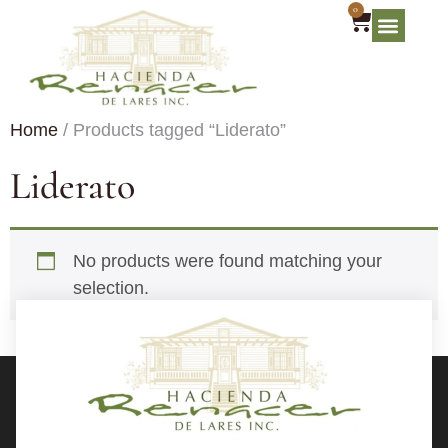
0
Home
/ Products tagged “Liderato”
Liderato
No products were found matching your
selection.